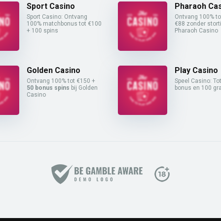
Sport Casino
Pharaoh Ca
Sport Casino: Ontvang
Ontvang 100% to
100% matchbonus tot €100
€88 zonder storti
+ 100 spins
Pharaoh Casino
Golden Casino
Play Casino
Ontvang 100% tot €150 +
Speel Casino: To
50 bonus spins
bij Golden
bonus en 100 gra
Casino