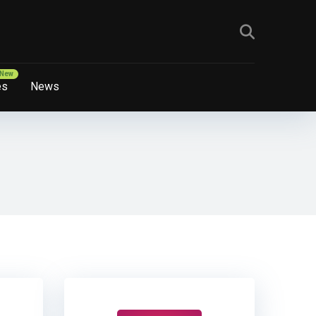
es
News