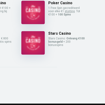
sino
Poker Casino
t €100 +
1 Free Spin gecrediteerd
ng bij
voor elke €1
storting
. Tot
€100 +
100 Spins
Stars Casino
t € 800
Stars Casino:
Ontvang €100
tis spins
bonusgeld
+ 200
bonusspins