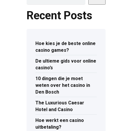
Recent Posts
Hoe kies je de beste online
casino games?
De ultieme gids voor online
casino’s
10 dingen die je moet
weten over het casino in
Den Bosch
The Luxurious Caesar
Hotel and Casino
Hoe werkt een casino
uitbetaling?