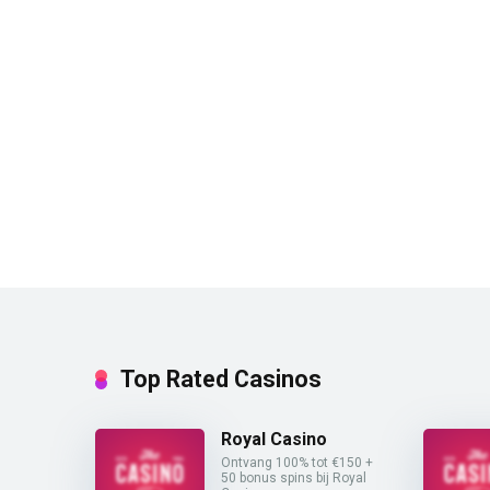
Top Rated Casinos
Royal Casino
Ontvang 100% tot €150 +
50 bonus spins bij Royal