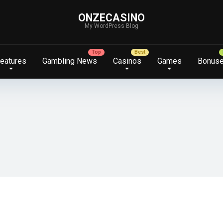
ONZECASINO
My WordPress Blog
eatures
Gambling News
Casinos
Games
Bonus