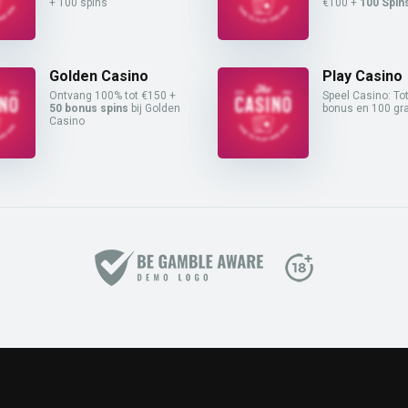
+ 100 spins
€100 +
100 Spin
Golden Casino
Play Casino
Ontvang 100% tot €150 +
Speel Casino: To
50 bonus spins
bij Golden
bonus en 100 gra
Casino