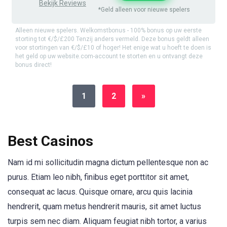
Bekijk Reviews
*Geld alleen voor nieuwe spelers
Alleen nieuwe spelers. Welkomstbonus - 100% bonus op uw eerste
storting tot €/$/£200 Tenzij anders vermeld. Deze bonus geldt alleen
voor stortingen van €/$/£10 of hoger! Het enige wat u hoeft te doen is
het geld op uw website.com-account te storten en u ontvangt deze
bonus direct!
1
2
»
Best Casinos
Nam id mi sollicitudin magna dictum pellentesque non ac
purus. Etiam leo nibh, finibus eget porttitor sit amet,
consequat ac lacus. Quisque ornare, arcu quis lacinia
hendrerit, quam metus hendrerit mauris, sit amet luctus
turpis sem nec diam. Aliquam feugiat nibh tortor, a varius