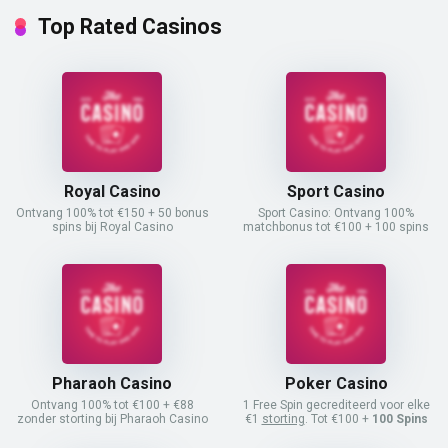
Top Rated Casinos
Royal Casino
Sport Casino
Ontvang 100% tot €150 + 50 bonus
Sport Casino: Ontvang 100%
spins bij Royal Casino
matchbonus tot €100 + 100 spins
Pharaoh Casino
Poker Casino
Ontvang 100% tot €100 + €88
1 Free Spin gecrediteerd voor elke
zonder storting bij Pharaoh Casino
€1
storting
. Tot €100 +
100 Spins