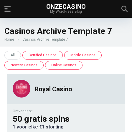
ONZECASINO
My WordPress Blog
Casinos Archive Template 7
Home
»
Casinos Archive Template 7
All
Certified Casinos
Mobile Casinos
Newest Casinos
Online Casinos
Royal Casino
Ontvang tot:
50 gratis spins
1 voor elke €1 storting