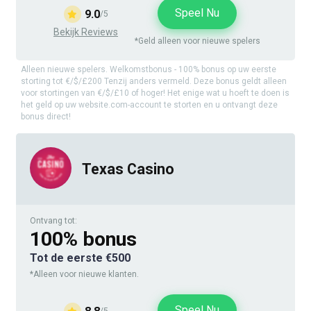
Speel Nu
9.0
/5
Bekijk Reviews
*Geld alleen voor nieuwe spelers
Alleen nieuwe spelers. Welkomstbonus - 100% bonus op uw eerste
storting tot €/$/£200 Tenzij anders vermeld. Deze bonus geldt alleen
voor stortingen van €/$/£10 of hoger! Het enige wat u hoeft te doen is
het geld op uw website.com-account te storten en u ontvangt deze
bonus direct!
Texas Casino
Ontvang tot:
100% bonus
Tot de eerste €500
*Alleen voor nieuwe klanten.
Speel Nu