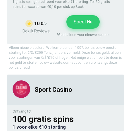
1 gratis spin gecrediteerd voor elke €1 storting. Tot 50 gratis
spins ter waarde van €0,10 per stuk op Book.
Speel Nu
10.0
/5
Bekijk Reviews
*Geld alleen voor nieuwe spelers
Alleen nieuwe spelers. Welkomstbonus - 100% bonus op uw eerste
storting tot €/$/£200 Tenzij anders vermeld. Deze bonus geldt alleen
voor stortingen van €/$/£10 of hoger! Het enige wat u hoeft te doen is
het geld te storten op uw website.com-account en u ontvangt deze
bonus direct!
Sport Casino
Ontvang tot:
100 gratis spins
1 voor elke €10 storting