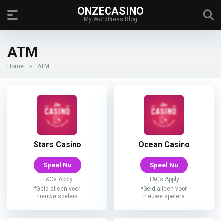
ONZECASINO
My WordPress Blog
ATM
Home
»
ATM
Stars Casino
Ocean Casino
Speel Nu
Speel Nu
T&Cs Apply
T&Cs Apply
*Geld alleen voor
*Geld alleen voor
nieuwe spelers
nieuwe spelers