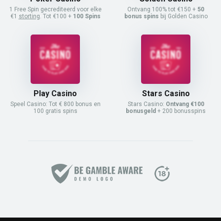
1 Free Spin gecrediteerd voor elke
Ontvang 100% tot €150 +
50
€1
storting
. Tot €100 +
100 Spins
bonus spins
bij Golden Casino
Play Casino
Stars Casino
Speel Casino: Tot € 800 bonus en
Stars Casino:
Ontvang €100
100 gratis spins
bonusgeld
+ 200 bonusspins