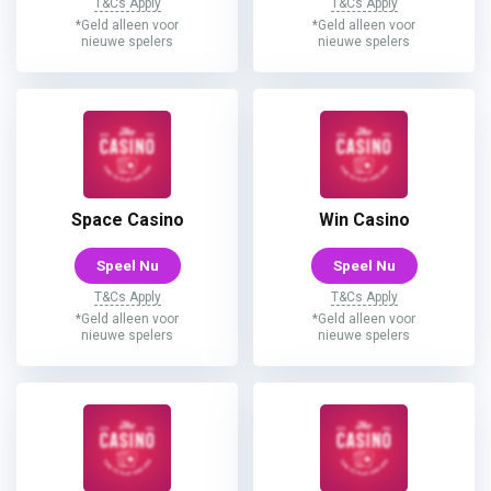
T&Cs Apply
T&Cs Apply
*Geld alleen voor
*Geld alleen voor
nieuwe spelers
nieuwe spelers
Space Casino
Win Casino
Speel Nu
Speel Nu
T&Cs Apply
T&Cs Apply
*Geld alleen voor
*Geld alleen voor
nieuwe spelers
nieuwe spelers