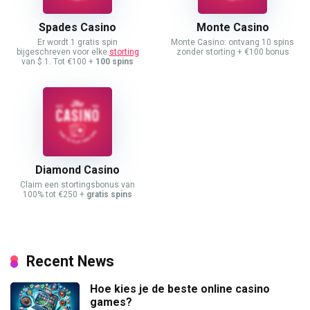
Spades Casino
Monte Casino
Er wordt 1 gratis spin
Monte Casino: ontvang 10 spins
bijgeschreven voor elke
storting
zonder storting + €100 bonus
van $ 1. Tot €100 +
100 spins
Diamond Casino
Claim een ​​stortingsbonus van
100% tot €250 +
gratis spins
Recent News
Hoe kies je de beste online casino
games?