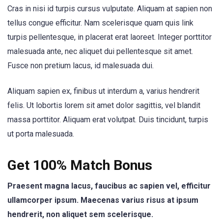
Cras in nisi id turpis cursus vulputate. Aliquam at sapien non
tellus congue efficitur. Nam scelerisque quam quis link
turpis pellentesque, in placerat erat laoreet. Integer porttitor
malesuada ante, nec aliquet dui pellentesque sit amet.
Fusce non pretium lacus, id malesuada dui.
Aliquam sapien ex, finibus ut interdum a, varius hendrerit
felis. Ut lobortis lorem sit amet dolor sagittis, vel blandit
massa porttitor. Aliquam erat volutpat. Duis tincidunt, turpis
ut porta malesuada.
Get 100% Match Bonus
Praesent magna lacus, faucibus ac sapien vel, efficitur
ullamcorper ipsum. Maecenas varius risus at ipsum
hendrerit, non aliquet sem scelerisque.