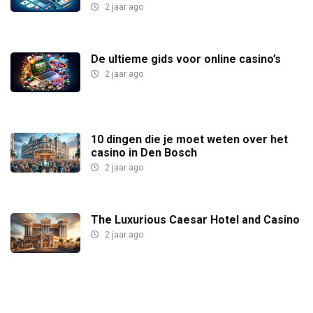
2 jaar ago
De ultieme gids voor online casino’s
2 jaar ago
10 dingen die je moet weten over het
casino in Den Bosch
2 jaar ago
The Luxurious Caesar Hotel and Casino
2 jaar ago