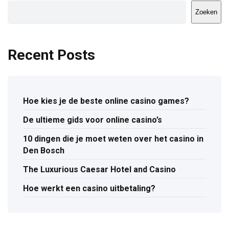
Zoeken
Recent Posts
Hoe kies je de beste online casino games?
De ultieme gids voor online casino’s
10 dingen die je moet weten over het casino in
Den Bosch
The Luxurious Caesar Hotel and Casino
Hoe werkt een casino uitbetaling?