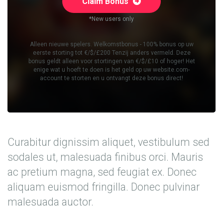
Claim Bonus
*New users only
Alleen nieuwe spelers. Welkomstbonus - 100% bonus op uw
eerste storting tot €/$/£200 Tenzij anders vermeld. Deze
bonus geldt alleen voor stortingen van €/$/£10 of hoger! Het
enige wat u hoeft te doen is het geld op uw website.com-
account te storten en u ontvangt deze bonus direct!
Curabitur dignissim aliquet, vestibulum sed
sodales ut, malesuada finibus orci. Mauris
ac pretium magna, sed feugiat ex. Donec
aliquam euismod fringilla. Donec pulvinar
malesuada auctor.