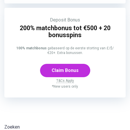
Deposit Bonus
200% matchbonus tot €500 + 20
bonusspins
100% matchbonus
gebaseerd op de eerste storting van £/$/
€20+. Extra bonussen.
Claim Bonus
T&Cs Apply
*New users only
Zoeken