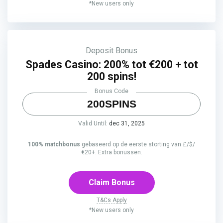
*New users only
Deposit Bonus
Spades Casino: 200% tot €200 + tot
200 spins!
Bonus Code
200SPINS
Valid Until:
dec 31, 2025
100% matchbonus
gebaseerd op de eerste storting van £/$/
€20+. Extra bonussen.
Claim Bonus
T&Cs Apply
*New users only