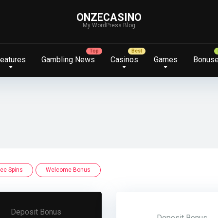
ONZECASINO
My WordPress Blog
eatures
Gambling News
Casinos
Games
Bonus
ree Spins
Welcome Bonus
Deposit Bonus
Deposit Bonus