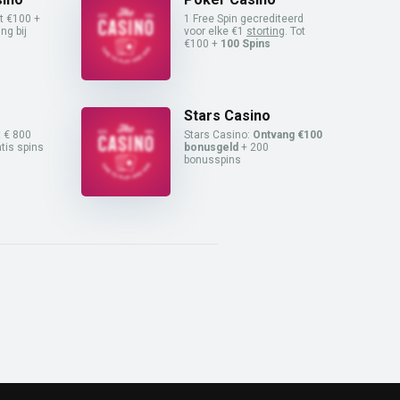
t €100 +
1 Free Spin gecrediteerd
ng bij
voor elke €1
storting
. Tot
€100 +
100 Spins
Stars Casino
t € 800
Stars Casino:
Ontvang €100
tis spins
bonusgeld
+ 200
bonusspins