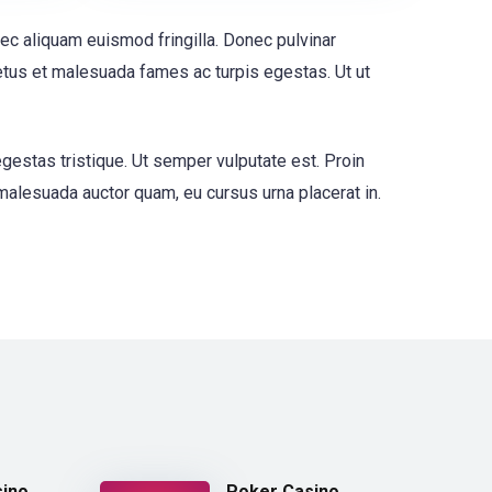
ec aliquam euismod fringilla. Donec pulvinar
tus et malesuada fames ac turpis egestas. Ut ut
egestas tristique. Ut semper vulputate est. Proin
 malesuada auctor quam, eu cursus urna placerat in.
sino
Poker Casino