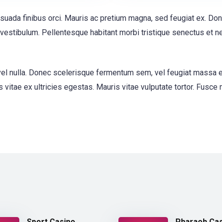
suada finibus orci. Mauris ac pretium magna, sed feugiat ex. Don
stibulum. Pellentesque habitant morbi tristique senectus et ne
 eu vel nulla. Donec scelerisque fermentum sem, vel feugiat massa 
 vitae ex ultricies egestas. Mauris vitae vulputate tortor. Fusce
Sport Casino
Pharaoh Ca