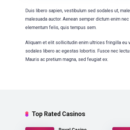
Duis libero sapien, vestibulum sed sodales ut, male
malesuada auctor. Aenean semper dictum enim nec ve
elementum felis, quis tempus sem.
Aliquam et elit sollicitudin enim ultrices fringilla
sodales libero ac egestas lobortis. Fusce nec lectus
Mauris ac pretium magna, sed feugiat ex.
Top Rated Casinos
Royal Casino